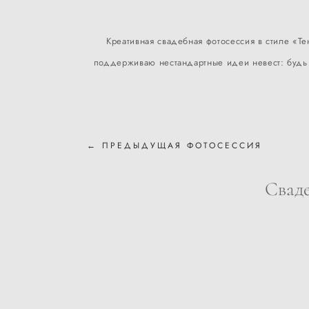
Креативная свадебная фотосессия в стиле «Те
поддерживаю нестандартные идеи невест: будь т
← ПРЕДЫДУЩАЯ ФОТОСЕССИЯ
Сваде