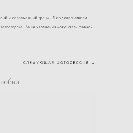
мелый и современный тренд. Я с удовольствием
етлогорске. Ваши увлечения могут стать главной
СЛЕДУЮЩАЯ ФОТОСЕССИЯ →
 любви