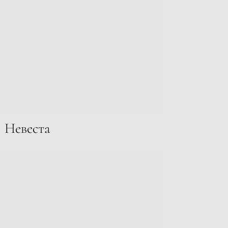
Невеста