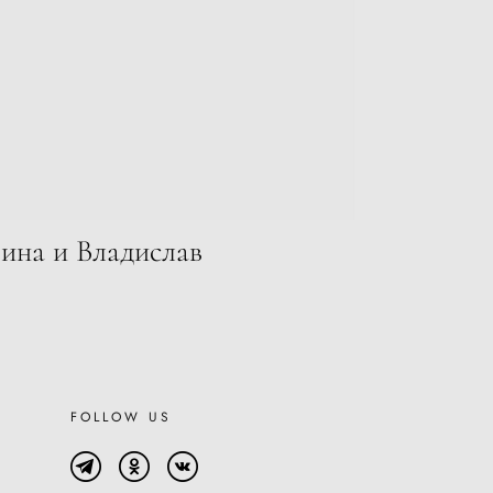
ина и Владислав
FOLLOW US