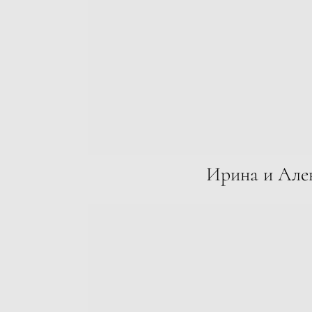
Ирина и Але