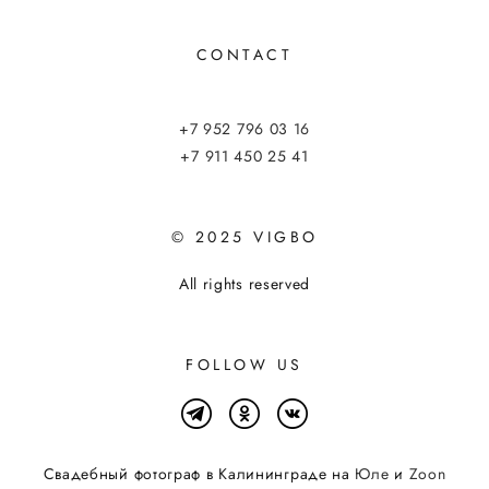
CONTACT
+7 952 796 03 16
+7 911 450 25 41
© 2025 VIGBO
All rights reserved
FOLLOW US
Свадебный фотограф в Калининграде на
Юле
и
Zoon