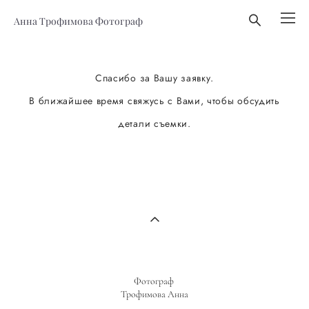
Анна Трофимова Фотограф
Спасибо за Вашу заявку.
В ближайшее время свяжусь с Вами, чтобы обсудить
детали съемки.
Фотограф
Трофимова Анна